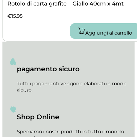
Rotolo di carta grafite – Giallo 40cm x 4mt
€
15.95
Aggiungi al carrello
pagamento sicuro
Tutti i pagamenti vengono elaborati in modo
sicuro.
Shop Online
Spediamo i nostri prodotti in tutto il mondo