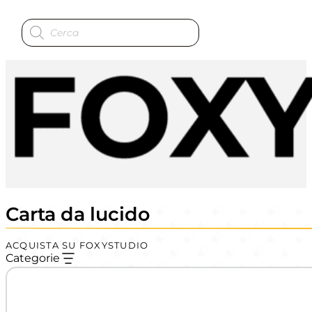
Ricerca
prodotti
Carta da lucido
ACQUISTA SU FOXYSTUDIO
Categorie