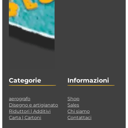
Categorie
Informazioni
aerografo
Shop
Disegno e artigianato
Sales
Riduttori | Additivi
Chi siamo
Carta | Cartoni
Contattaci