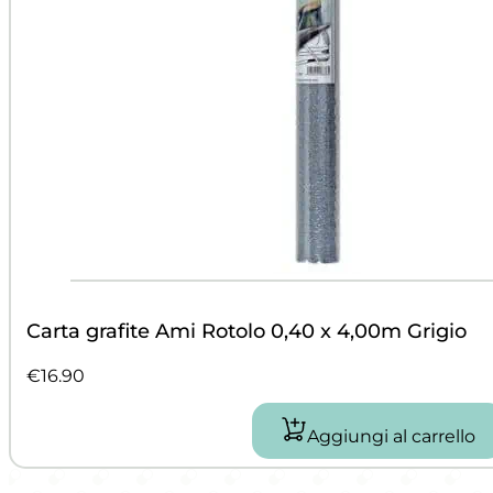
Carta grafite Ami Rotolo 0,40 x 4,00m Grigio
€
16.90
Aggiungi al carrello