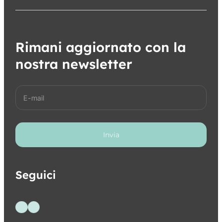
Rimani aggiornato con la
nostra newsletter
Invia
Seguici
Seguici su Facebook
Seguici su Instagram