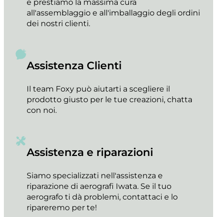
e prestiamo la massima cura
all'assemblaggio e all'imballaggio degli ordini
dei nostri clienti.
Assistenza Clienti
Il team Foxy può aiutarti a scegliere il
prodotto giusto per le tue creazioni, chatta
con noi.
Assistenza e riparazioni
Siamo specializzati nell'assistenza e
riparazione di aerografi Iwata. Se il tuo
aerografo ti dà problemi, contattaci e lo
ripareremo per te!