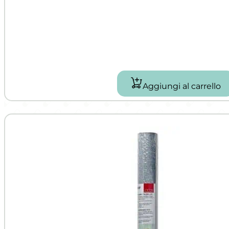
Aggiungi al carrello