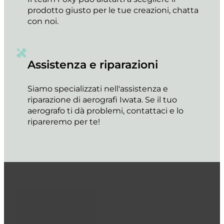
prodotto giusto per le tue creazioni, chatta
con noi.
Assistenza e riparazioni
Siamo specializzati nell'assistenza e
riparazione di aerografi Iwata. Se il tuo
aerografo ti dà problemi, contattaci e lo
ripareremo per te!