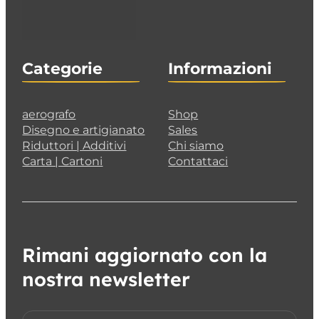
Categorie
Informazioni
aerografo
Shop
Disegno e artigianato
Sales
Riduttori | Additivi
Chi siamo
Carta | Cartoni
Contattaci
Rimani aggiornato con la
nostra newsletter