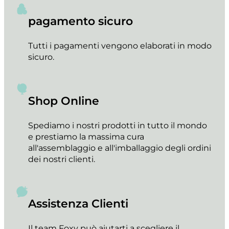
pagamento sicuro
Tutti i pagamenti vengono elaborati in modo
sicuro.
Shop Online
Spediamo i nostri prodotti in tutto il mondo
e prestiamo la massima cura
all'assemblaggio e all'imballaggio degli ordini
dei nostri clienti.
Assistenza Clienti
Il team Foxy può aiutarti a scegliere il