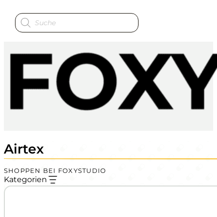
Produktsuche
Airtex
SHOPPEN BEI FOXYSTUDIO
Kategorien