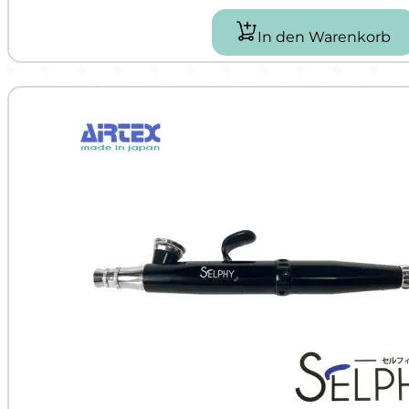
In den Warenkorb