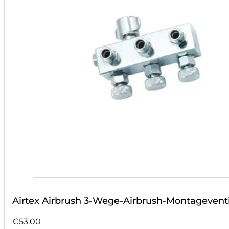
Airtex Airbrush 3-Wege-Airbrush-Montageventi
€
53.00