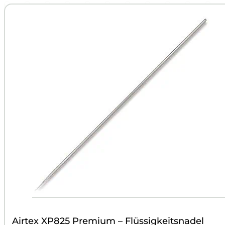
Airtex XP825 Premium – Flüssigkeitsnadel