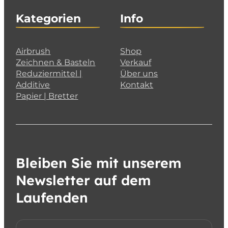
Kategorien
Info
Airbrush
Shop
Zeichnen & Basteln
Verkauf
Reduziermittel |
Über uns
Additive
Kontakt
Papier | Bretter
Bleiben Sie mit unserem
Newsletter auf dem
Laufenden