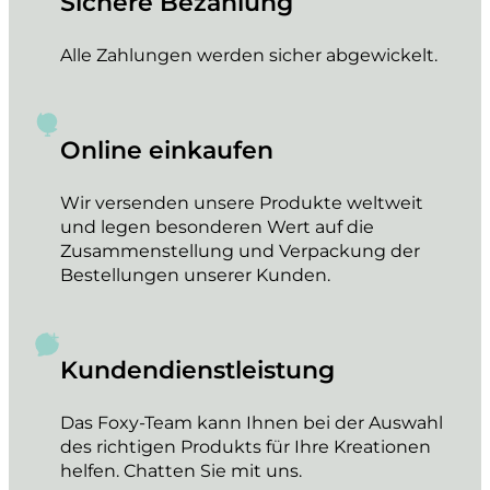
Sichere Bezahlung
Alle Zahlungen werden sicher abgewickelt.
Online einkaufen
Wir versenden unsere Produkte weltweit
und legen besonderen Wert auf die
Zusammenstellung und Verpackung der
Bestellungen unserer Kunden.
Kundendienstleistung
Das Foxy-Team kann Ihnen bei der Auswahl
des richtigen Produkts für Ihre Kreationen
helfen. Chatten Sie mit uns.