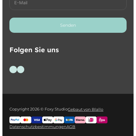
Senden
Folgen Sie uns
Folge uns auf Facebook
Folge uns auf Instagram
Copyright 2026 © Foxy Studio
Gebaut von Blallo
Datenschutzbestimmungen
AGB