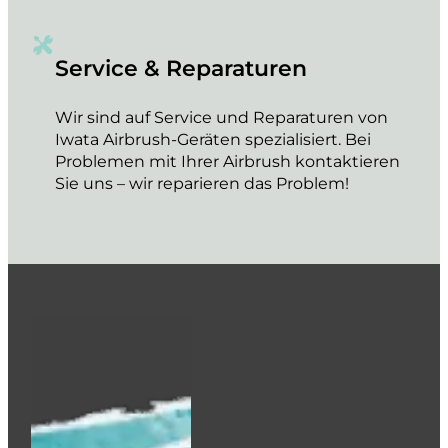
Service & Reparaturen
Wir sind auf Service und Reparaturen von
Iwata Airbrush-Geräten spezialisiert. Bei
Problemen mit Ihrer Airbrush kontaktieren
Sie uns – wir reparieren das Problem!