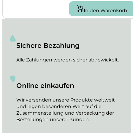
In den Warenkorb
Sichere Bezahlung
Alle Zahlungen werden sicher abgewickelt.
Online einkaufen
Wir versenden unsere Produkte weltweit
und legen besonderen Wert auf die
Zusammenstellung und Verpackung der
Bestellungen unserer Kunden.