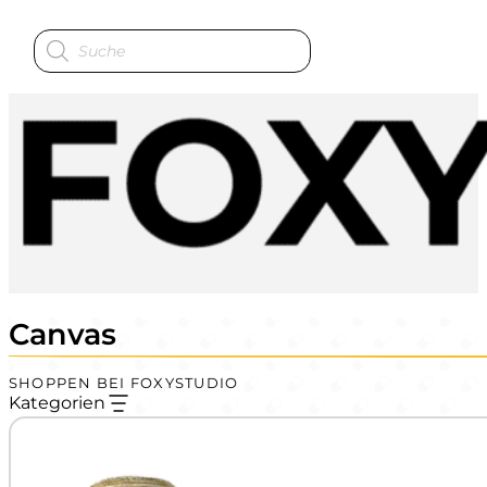
Produktsuche
Canvas
SHOPPEN BEI FOXYSTUDIO
Kategorien