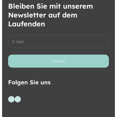
Bleiben Sie mit unserem
Newsletter auf dem
Laufenden
Senden
Folgen Sie uns
Folge uns auf Facebook
Folge uns auf Instagram