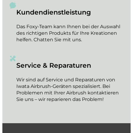
Kundendienstleistung
Das Foxy-Team kann Ihnen bei der Auswahl
des richtigen Produkts für Ihre Kreationen
helfen. Chatten Sie mit uns.
Service & Reparaturen
Wir sind auf Service und Reparaturen von
Iwata Airbrush-Geräten spezialisiert. Bei
Problemen mit Ihrer Airbrush kontaktieren
Sie uns – wir reparieren das Problem!