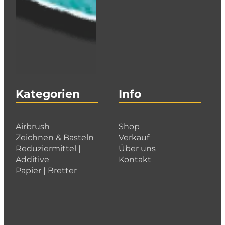
Kategorien
Info
Airbrush
Shop
Zeichnen & Basteln
Verkauf
Reduziermittel |
Über uns
Additive
Kontakt
Papier | Bretter