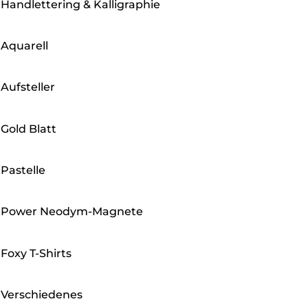
Handlettering & Kalligraphie
Aquarell
Aufsteller
Gold Blatt
Pastelle
Power Neodym-Magnete
Foxy T-Shirts
Verschiedenes