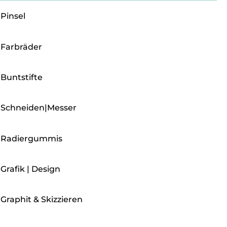
Pinsel
Farbräder
Buntstifte
Schneiden|Messer
Radiergummis
Grafik | Design
Graphit & Skizzieren