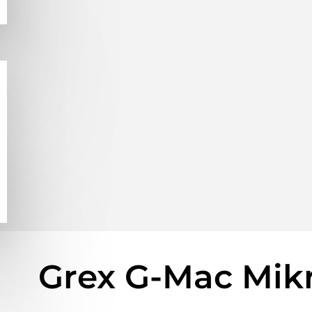
Grex G-Mac Mikr