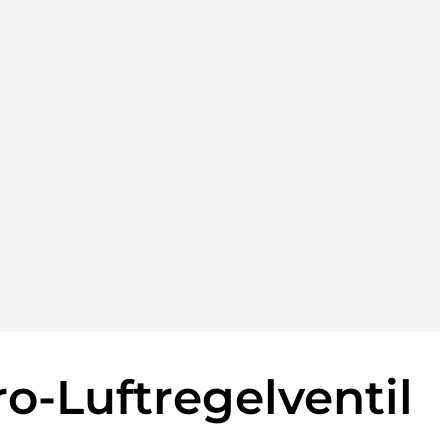
o-Luftregelventil