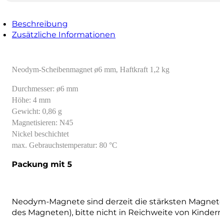
Beschreibung
Zusätzliche Informationen
Neodym-Scheibenmagnet ø6 mm, Haftkraft 1,2 kg
Durchmesser: ø6 mm
Höhe: 4 mm
Gewicht: 0,86 g
Magnetisieren: N45
Nickel beschichtet
max. Gebrauchstemperatur: 80 °C
Packung mit 5
Neodym-Magnete sind derzeit die stärksten Magnete,
des Magneten), bitte nicht in Reichweite von Kind