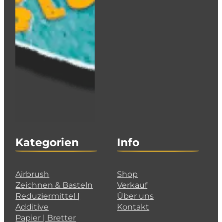
Kategorien
Info
Airbrush
Shop
Zeichnen & Basteln
Verkauf
Reduziermittel |
Über uns
Additive
Kontakt
Papier | Bretter