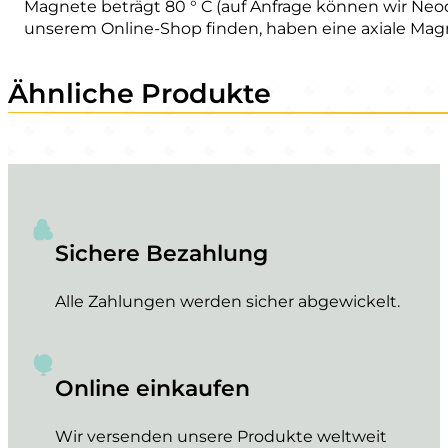
Magnete beträgt 80 ° C (auf Anfrage können wir Neod
unserem Online-Shop finden, haben eine axiale Mag
Ähnliche Produkte
Sichere Bezahlung
Alle Zahlungen werden sicher abgewickelt.
Online einkaufen
Wir versenden unsere Produkte weltweit