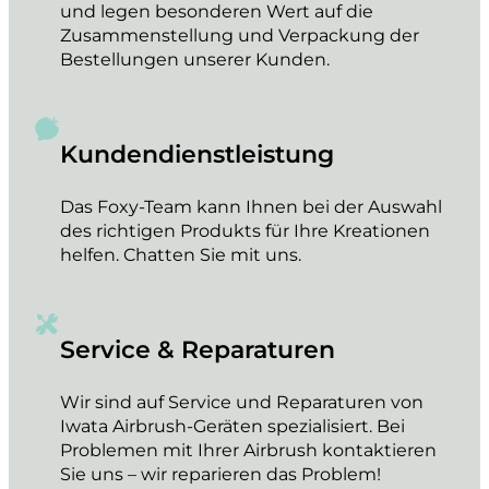
und legen besonderen Wert auf die
Zusammenstellung und Verpackung der
Bestellungen unserer Kunden.
Kundendienstleistung
Das Foxy-Team kann Ihnen bei der Auswahl
des richtigen Produkts für Ihre Kreationen
helfen. Chatten Sie mit uns.
Service & Reparaturen
Wir sind auf Service und Reparaturen von
Iwata Airbrush-Geräten spezialisiert. Bei
Problemen mit Ihrer Airbrush kontaktieren
Sie uns – wir reparieren das Problem!