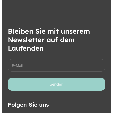
Bleiben Sie mit unserem
Newsletter auf dem
Laufenden
Senden
Folgen Sie uns