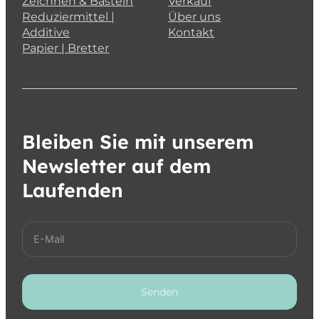
Zeichnen & Basteln
Verkauf
Reduziermittel |
Über uns
Additive
Kontakt
Papier | Bretter
Bleiben Sie mit unserem
Newsletter auf dem
Laufenden
Senden