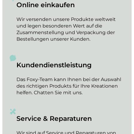
Online einkaufen
Wir versenden unsere Produkte weltweit
und legen besonderen Wert auf die
Zusammenstellung und Verpackung der
Bestellungen unserer Kunden.
Kundendienstleistung
Das Foxy-Team kann Ihnen bei der Auswahl
des richtigen Produkts für Ihre Kreationen
helfen. Chatten Sie mit uns.
Service & Reparaturen
Wir sind auf Service und Reparaturen von