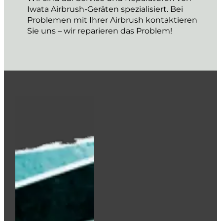
Iwata Airbrush-Geräten spezialisiert. Bei
Problemen mit Ihrer Airbrush kontaktieren
Sie uns – wir reparieren das Problem!