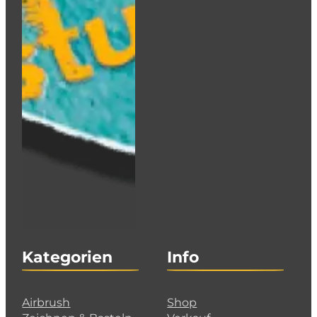
Kategorien
Info
Airbrush
Shop