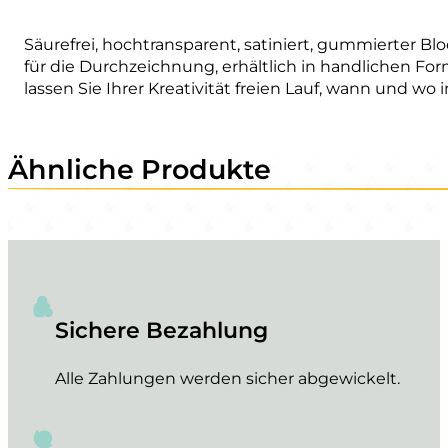
Säurefrei, hochtransparent, satiniert, gummierter Bl
für die Durchzeichnung, erhältlich in handlichen Fo
lassen Sie Ihrer Kreativität freien Lauf, wann und w
Ähnliche Produkte
Sichere Bezahlung
Alle Zahlungen werden sicher abgewickelt.