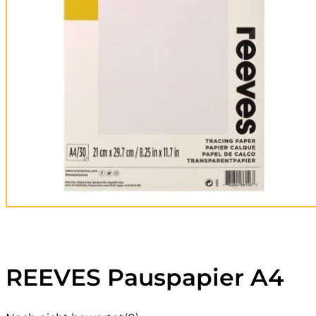
REEVES Pauspapier A4